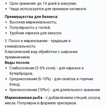
Срок хранения: до 14 дней в вакууме;
Чаще используется для премиум-сегмента.
Преимущества для бизнеса:
Высокая маржинальность;
Популярность у гостей;
Удобная нарезка для закусок.
3. Посол и маринование - традиция и
универсальность
Классический вид обработки с широким
применением.
Виды посола:
Слабосоленая (3-6% соли) - для нарезки и
бутербродов;
Среднесоленая (6-10%) - для салатов и горячих
блюд;
Крепкосоленая (10%+) - для длительного хранения.
Маринованная рыба
- с добавлением специй, уксуса,
масла. Популярна в формате пресервов.