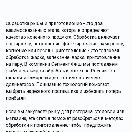
Обработка рыбы и приготовление - это два
взаимосвязанных этапа, которые определяют
качество конечного продукта. Обработка включает
сортировку, потрошение, филетирование, заморозку,
копчение или посол. Приготовление - это тепловая
обработка: жарка, запекание, варка, приготовление
на пару. В компании Сегмент Фиш мы поставляем
рыбу всех видов обработки оптом по России - от
шоковой заморозки до готовых копченых
деликатесов. Понимание технологий помогает
выбрать надежного поставщика и избежать потерь
прибыли.
Если вы закупаете рыбу для ресторана, столовой или
магазина, эта статья поможет разобраться в методах
обработки и приготовления, чтобы предложить
клиентам лучший продукт.