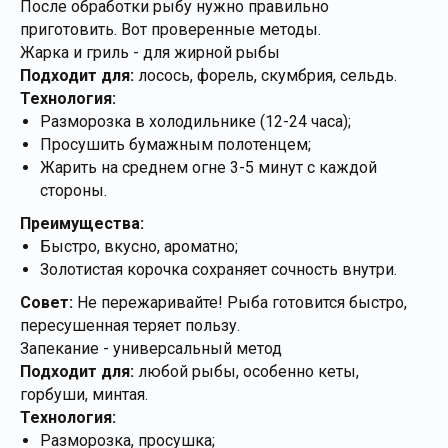
После обработки рыбу нужно правильно
приготовить. Вот проверенные методы.
Жарка и гриль - для жирной рыбы
Подходит для:
лосось, форель, скумбрия, сельдь.
Технология:
Разморозка в холодильнике (12-24 часа);
Просушить бумажным полотенцем;
Жарить на среднем огне 3-5 минут с каждой
стороны.
Преимущества:
Быстро, вкусно, ароматно;
Золотистая корочка сохраняет сочность внутри.
Совет:
Не пережаривайте! Рыба готовится быстро,
пересушенная теряет пользу.
Запекание - универсальный метод
Подходит для:
любой рыбы, особенно кеты,
горбуши, минтая.
Технология:
Разморозка, просушка;