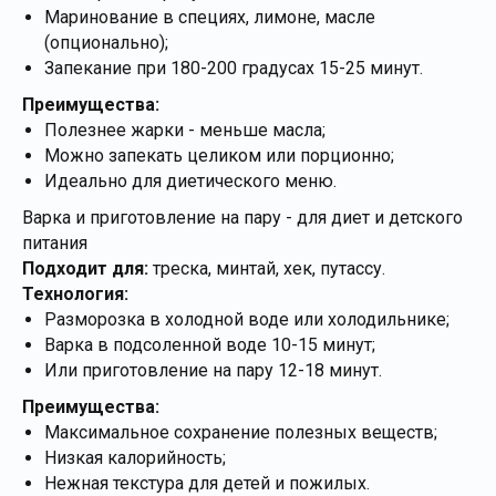
Маринование в специях, лимоне, масле
(опционально);
Запекание при 180-200 градусах 15-25 минут.
Преимущества:
Полезнее жарки - меньше масла;
Можно запекать целиком или порционно;
Идеально для диетического меню.
Варка и приготовление на пару - для диет и детского
питания
Подходит для:
треска, минтай, хек, путассу.
Технология:
Разморозка в холодной воде или холодильнике;
Варка в подсоленной воде 10-15 минут;
Или приготовление на пару 12-18 минут.
Преимущества:
Максимальное сохранение полезных веществ;
Низкая калорийность;
Нежная текстура для детей и пожилых.