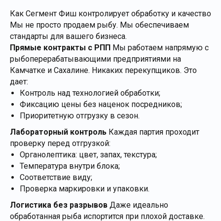
Как Сегмент Фиш контролирует обработку и качество
Мы не просто продаем рыбу. Мы обеспечиваем
стандарты для вашего бизнеса.
Прямые контракты с РПП
Мы работаем напрямую с
рыбоперерабатывающими предприятиями на
Камчатке и Сахалине. Никаких перекупщиков. Это
дает:
Контроль над технологией обработки;
Фиксацию цены без наценок посредников;
Приоритетную отгрузку в сезон.
Лабораторный контроль
Каждая партия проходит
проверку перед отгрузкой:
Органолептика: цвет, запах, текстура;
Температура внутри блока;
Соответствие виду;
Проверка маркировки и упаковки.
Логистика без разрывов
Даже идеально
обработанная рыба испортится при плохой доставке.