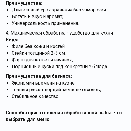
Преимущества:
Длительный срок хранения без заморозки;
Богатый вкус и аромат;
Универсальность применения.
4. Механическая обработка - удобство для кухни
Виды:
Филе без кожи и костей;
Стейки толщиной 2-3 см;
Фарш для котлет и начинок;
Порционные куски под конкретные блюда.
Преимущества для бизнеса:
Экономия времени на кухне;
Точный расчет порций, меньше отходов;
Стабильное качество.
Способы приготовления обработанной рыбы: что
выбрать для меню