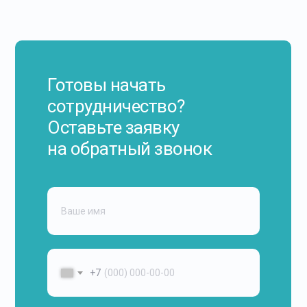
Готовы начать
сотрудничество?
Оставьте заявку
на обратный звонок
+7