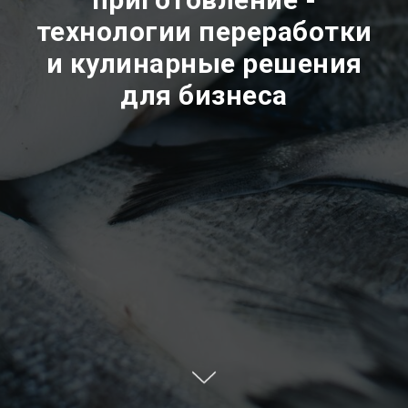
технологии переработки
и кулинарные решения
для бизнеса