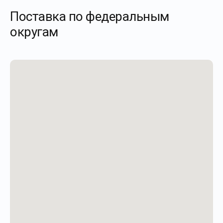
Поставка по федеральным
округам