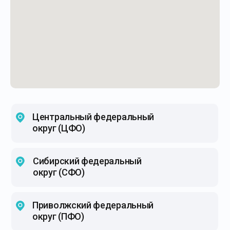
Центральный федеральный
округ (ЦФО)
Сибирский федеральный
округ (СФО)
Приволжский федеральный
округ (ПФО)