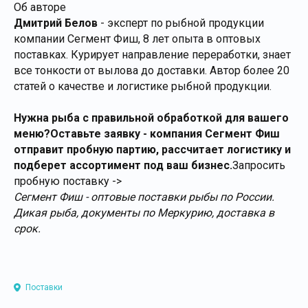
Об авторе
Дмитрий Белов
- эксперт по рыбной продукции
компании Сегмент Фиш, 8 лет опыта в оптовых
поставках. Курирует направление переработки, знает
все тонкости от вылова до доставки. Автор более 20
статей о качестве и логистике рыбной продукции.
Нужна рыба с правильной обработкой для вашего
меню?Оставьте заявку - компания Сегмент Фиш
отправит пробную партию, рассчитает логистику и
подберет ассортимент под ваш бизнес.
Запросить
пробную поставку ->
Сегмент Фиш - оптовые поставки рыбы по России.
Дикая рыба, документы по Меркурию, доставка в
срок.
Поставки