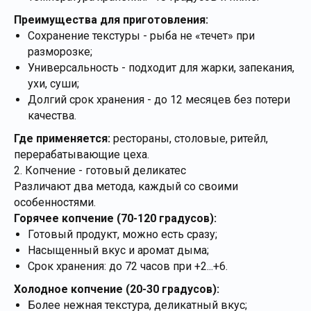
Преимущества для приготовления:
Сохранение текстуры - рыба не «течет» при
разморозке;
Универсальность - подходит для жарки, запекания,
ухи, суши;
Долгий срок хранения - до 12 месяцев без потери
качества.
Где применяется:
рестораны, столовые, ритейл,
перерабатывающие цеха.
2. Копчение - готовый деликатес
Различают два метода, каждый со своими
особенностями.
Горячее копчение (70-120 градусов):
Готовый продукт, можно есть сразу;
Насыщенный вкус и аромат дыма;
Срок хранения: до 72 часов при +2...+6.
Холодное копчение (20-30 градусов):
Более нежная текстура, деликатный вкус;