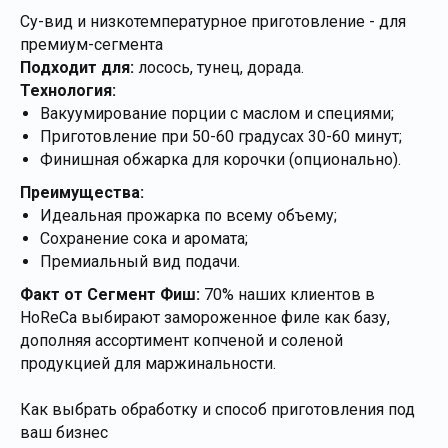
Су-вид и низкотемпературное приготовление - для
премиум-сегмента
Подходит для:
лосось, тунец, дорада.
Технология:
Вакуумирование порции с маслом и специями;
Приготовление при 50-60 градусах 30-60 минут;
Финишная обжарка для корочки (опционально).
Преимущества:
Идеальная прожарка по всему объему;
Сохранение сока и аромата;
Премиальный вид подачи.
Факт от Сегмент Фиш:
70% наших клиентов в
HoReCa выбирают замороженное филе как базу,
дополняя ассортимент копченой и соленой
продукцией для маржинальности.
Как выбрать обработку и способ приготовления под
ваш бизнес