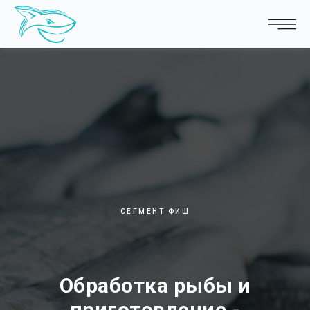
СЕГМЕНТ ФИШ
Обработка рыбы и
приготовление -