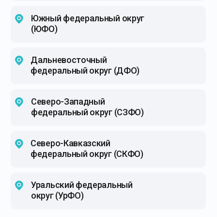
Южный федеральный округ
(ЮФО)
Дальневосточный
федеральный округ (ДФО)
Северо-Западный
федеральный округ (СЗФО)
Северо-Кавказский
федеральный округ (СКФО)
Уральский федеральный
округ (УрФО)