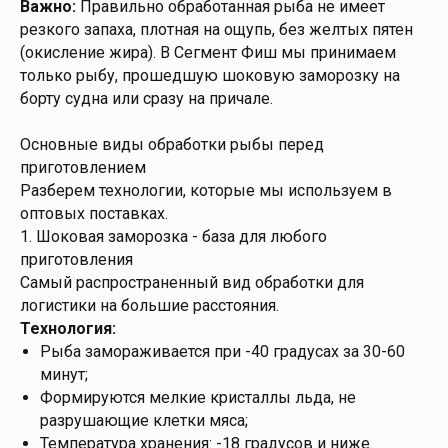
Важно:
Правильно обработанная рыба не имеет
резкого запаха, плотная на ощупь, без желтых пятен
(окисление жира). В Сегмент Фиш мы принимаем
только рыбу, прошедшую шоковую заморозку на
борту судна или сразу на причале.
Основные виды обработки рыбы перед
приготовлением
Разберем технологии, которые мы используем в
оптовых поставках.
1. Шоковая заморозка - база для любого
приготовления
Самый распространенный вид обработки для
логистики на большие расстояния.
Технология:
Рыба замораживается при -40 градусах за 30-60
минут;
Формируются мелкие кристаллы льда, не
разрушающие клетки мяса;
Температура хранения: -18 градусов и ниже.