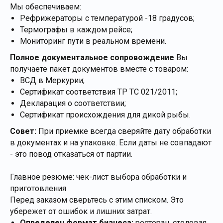
Мы обеспечиваем:
Рефрижераторы с температурой -18 градусов;
Термографы в каждом рейсе;
Мониторинг пути в реальном времени.
Полное документальное сопровождение
Вы
получаете пакет документов вместе с товаром:
ВСД в Меркурии;
Сертификат соответствия ТР ТС 021/2011;
Декларация о соответствии;
Сертификат происхождения для дикой рыбы.
Совет:
При приемке всегда сверяйте дату обработки
в документах и на упаковке. Если даты не совпадают
- это повод отказаться от партии.
Главное резюме: чек-лист выбора обработки и
приготовления
Перед заказом сверьтесь с этим списком. Это
убережет от ошибок и лишних затрат.
Определен формат бизнеса:
ресторан, столовая,