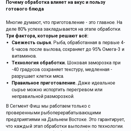
Почему обработка влияет на вкус и пользу
готового блюда
Многие думают, что приготовление - это главное. На
деле 80% успеха закладывается на этапе обработки.
Три фактора, которые решают всё:
Свежесть сырья.
Рыба, обработанная в первые 4-
6 часов после вылова, сохраняет до 95% Омега-3 и
витаминов.
Технология обработки.
Шоковая заморозка при
-40 градусов сохраняет текстуру, медленная -
разрушает клетки мяса.
Правильное приготовление.
Даже идеальное
сырье можно испортить перегревом или
неправильной разморозкой.
В Сегмент Фиш мы работаем только с
проверенными рыбоперерабатывающими
предприятиями на Дальнем Востоке. Это гарантирует,
что каждый этап обработки выполнен по технологии.