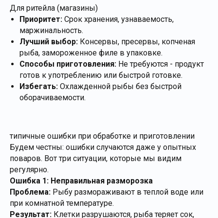
Для ритейла (магазины)
Приоритет:
Срок хранения, узнаваемость,
маржинальность.
Лучший выбор:
Консервы, пресервы, копченая
рыба, замороженное филе в упаковке.
Способы приготовления:
Не требуются - продукт
готов к употреблению или быстрой готовке.
Избегать:
Охлажденной рыбы без быстрой
оборачиваемости.
типичные ошибки при обработке и приготовлении
Будем честны: ошибки случаются даже у опытных
поваров. Вот три ситуации, которые мы видим
регулярно.
Ошибка 1: Неправильная разморозка
Проблема:
Рыбу размораживают в теплой воде или
при комнатной температуре.
Результат:
Клетки разрушаются, рыба теряет сок,