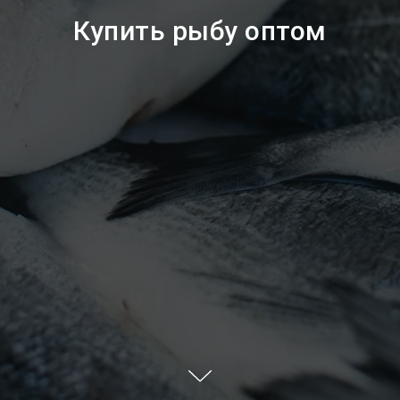
Купить рыбу оптом