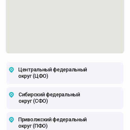
Центральный федеральный
округ (ЦФО)
Сибирский федеральный
округ (СФО)
Приволжский федеральный
округ (ПФО)