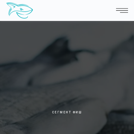
СЕГМЕНТ ФИШ