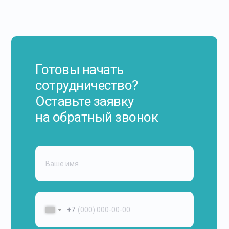
Готовы начать
сотрудничество?
Оставьте заявку
на обратный звонок
+7