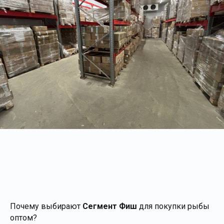
Почему выбирают
Сегмент Фиш
для покупки рыбы
оптом?