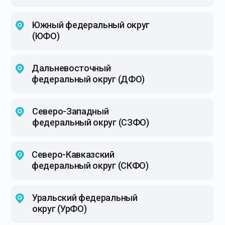
Южный федеральный округ
(ЮФО)
Дальневосточный
федеральный округ (ДФО)
Северо-Западный
федеральный округ (СЗФО)
Северо-Кавказский
федеральный округ (СКФО)
Уральский федеральный
округ (УрФО)