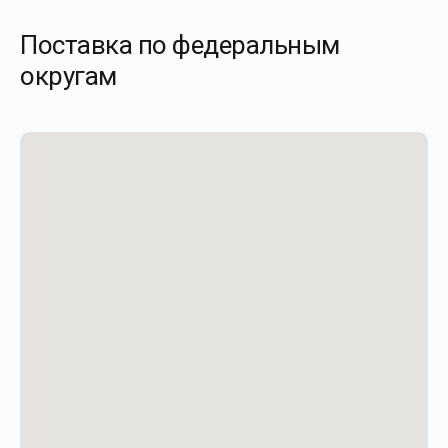
Поставка по федеральным
округам