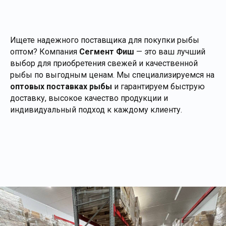
Ищете надежного поставщика для покупки рыбы
оптом? Компания
Сегмент Фиш
— это ваш лучший
выбор для приобретения свежей и качественной
рыбы по выгодным ценам. Мы специализируемся на
оптовых поставках рыбы
и гарантируем быструю
доставку, высокое качество продукции и
индивидуальный подход к каждому клиенту.