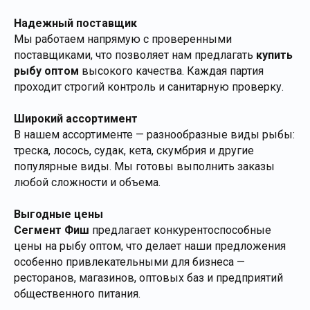
Надежный поставщик
Мы работаем напрямую с проверенными
поставщиками, что позволяет нам предлагать
купить
рыбу оптом
высокого качества. Каждая партия
проходит строгий контроль и санитарную проверку.
Широкий ассортимент
В нашем ассортименте — разнообразные виды рыбы:
треска, лосось, судак, кета, скумбрия и другие
популярные виды. Мы готовы выполнить заказы
любой сложности и объема.
Выгодные цены
Сегмент Фиш
предлагает конкурентоспособные
цены на рыбу оптом, что делает наши предложения
особенно привлекательными для бизнеса —
ресторанов, магазинов, оптовых баз и предприятий
общественного питания.