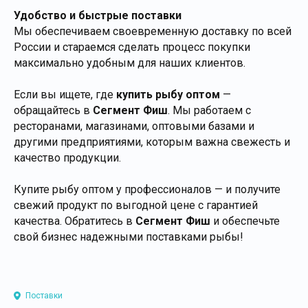
Удобство и быстрые поставки
Мы обеспечиваем своевременную доставку по всей
России и стараемся сделать процесс покупки
максимально удобным для наших клиентов.
Если вы ищете, где
купить рыбу оптом
—
обращайтесь в
Сегмент Фиш
. Мы работаем с
ресторанами, магазинами, оптовыми базами и
другими предприятиями, которым важна свежесть и
качество продукции.
Купите рыбу оптом у профессионалов — и получите
свежий продукт по выгодной цене с гарантией
качества. Обратитесь в
Сегмент Фиш
и обеспечьте
свой бизнес надежными поставками рыбы!
Поставки