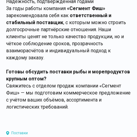
Надёжность, подтверждённая годами
За годы работы компания
«Сегмент Фиш»
зарекомендовала себя как
ответственный и
стабильный поставщик
, с которым можно строить
долгосрочные партнёрские отношения. Наши
клиенты ценят не только качество продукции, но и
чёткое соблюдение сроков, прозрачность
взаиморасчётов и индивидуальный подход к
каждому заказу.
Готовы обсудить поставки рыбы и морепродуктов
крупным оптом?
Свяжитесь с отделом продаж компании «Сегмент
Фиш» — мы подготовим коммерческое предложение
с учётом ваших объёмов, ассортимента и
логистических требований.
Поставки