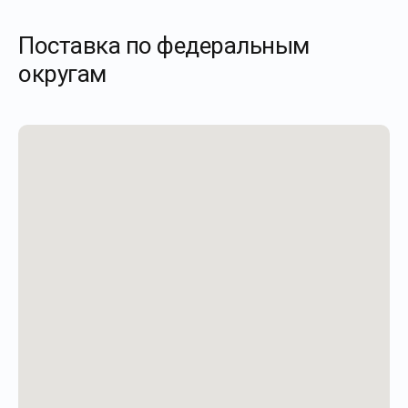
Поставка по федеральным
округам