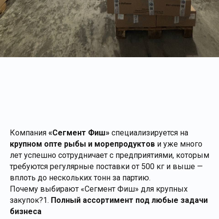
Компания
«Сегмент Фиш»
специализируется на
крупном опте рыбы и морепродуктов
и уже много
лет успешно сотрудничает с предприятиями, которым
требуются регулярные поставки от 500 кг и выше —
вплоть до нескольких тонн за партию.
Почему выбирают «Сегмент Фиш» для крупных
закупок?1.
Полный ассортимент под любые задачи
бизнеса