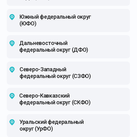
Южный федеральный округ
(ЮФО)
Дальневосточный
федеральный округ (ДФО)
Северо-Западный
федеральный округ (СЗФО)
Северо-Кавказский
федеральный округ (СКФО)
Уральский федеральный
округ (УрФО)