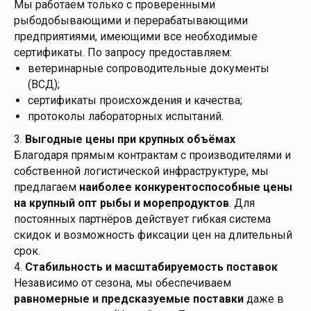
Мы работаем только с проверенными
рыбодобывающими и перерабатывающими
предприятиями, имеющими все необходимые
сертификаты. По запросу предоставляем:
ветеринарные сопроводительные документы
(ВСД);
сертификаты происхождения и качества;
протоколы лабораторных испытаний.
3.
Выгодные цены при крупных объёмах
Благодаря прямым контрактам с производителями и
собственной логистической инфраструктуре, мы
предлагаем
наиболее конкурентоспособные цены
на крупный опт рыбы и морепродуктов
. Для
постоянных партнёров действует гибкая система
скидок и возможность фиксации цен на длительный
срок.
4.
Стабильность и масштабируемость поставок
Независимо от сезона, мы обеспечиваем
равномерные и предсказуемые поставки
даже в