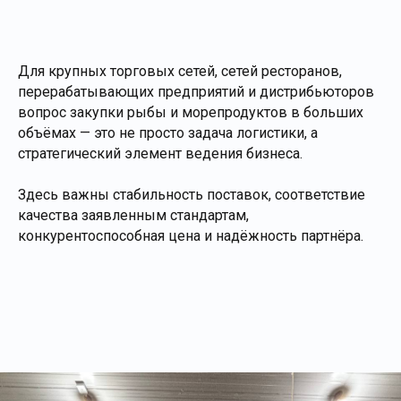
Для крупных торговых сетей, сетей ресторанов,
перерабатывающих предприятий и дистрибьюторов
вопрос закупки рыбы и морепродуктов в больших
объёмах — это не просто задача логистики, а
стратегический элемент ведения бизнеса.
Здесь важны стабильность поставок, соответствие
качества заявленным стандартам,
конкурентоспособная цена и надёжность партнёра.