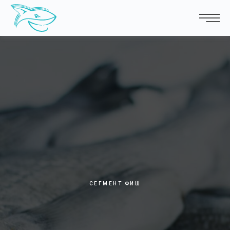
СЕГМЕНТ ФИШ