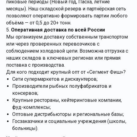
пиковые периоды (Новый год, Пасха, летние
месяцы). Наш складской резерв и партнёрская сеть
позволяют оперативно формировать партии любого
объёма — от 0,5 до 20+ тонн.
5.
Оперативная доставка по всей России
Мы организуем доставку собственным транспортом
или через проверенных перевозчиков с
соблюдением холодовой цепи. Возможна отгрузка с
наших складов в ключевых регионах или прямая
поставка с производства.
Для кого подходит крупный опт от «Сегмент Фиш»?
Сети супермаркетов и дискаунтеров;
Производители рыбных полуфабрикатов и
консервов;
Крупные рестораны, кейтеринговые компании,
фуд-комплексы;
Оптовые дистрибьюторы и региональные базы;
Госзаказчики и социальные учреждения (школы,
больницы).