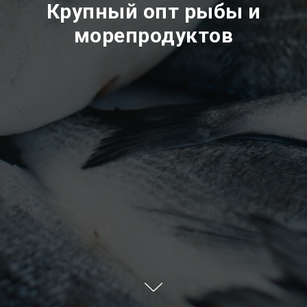
Крупный опт рыбы и
морепродуктов