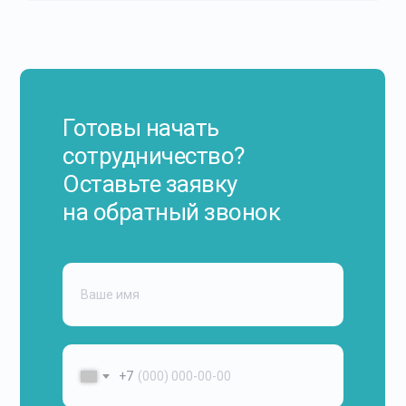
Готовы начать
сотрудничество?
Оставьте заявку
на обратный звонок
+7