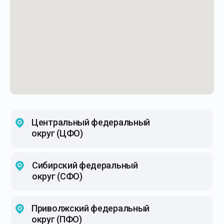
Центральный федеральный
округ (ЦФО)
Сибирский федеральный
округ (СФО)
Приволжский федеральный
округ (ПФО)