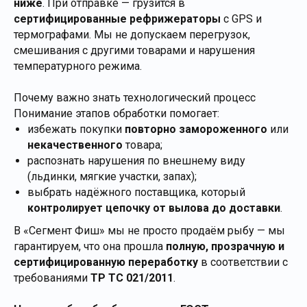
ниже
. При отправке — грузится в
сертифицированные рефрижераторы
с GPS и
термографами. Мы не допускаем перегрузок,
смешивания с другими товарами и нарушения
температурного режима.
Почему важно знать технологический процесс
Понимание этапов обработки помогает:
избежать покупки
повторно замороженного
или
некачественного
товара;
распознать нарушения по внешнему виду
(льдинки, мягкие участки, запах);
выбрать надёжного поставщика, который
контролирует цепочку от вылова до доставки
.
В «Сегмент Фиш» мы не просто продаём рыбу — мы
гарантируем, что она прошла
полную, прозрачную и
сертифицированную переработку
в соответствии с
требованиями
ТР ТС 021/2011
.