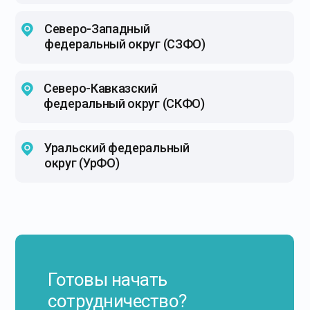
Северо-Западный
федеральный округ (СЗФО)
Северо-Кавказский
федеральный округ (СКФО)
Уральский федеральный
округ (УрФО)
Готовы начать
сотрудничество?