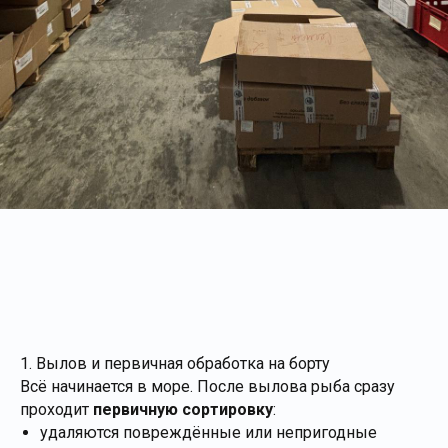
1. Вылов и первичная обработка на борту
Всё начинается в море. После вылова рыба сразу
проходит
первичную сортировку
:
удаляются повреждённые или непригодные