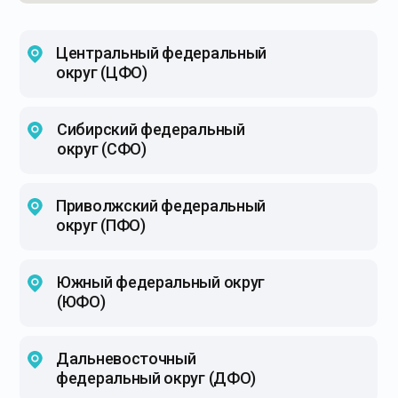
Центральный федеральный
округ (ЦФО)
Сибирский федеральный
округ (СФО)
Приволжский федеральный
округ (ПФО)
Южный федеральный округ
(ЮФО)
Дальневосточный
федеральный округ (ДФО)