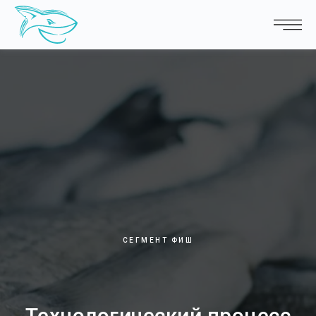
СЕГМЕНТ ФИШ
Технологический процесс