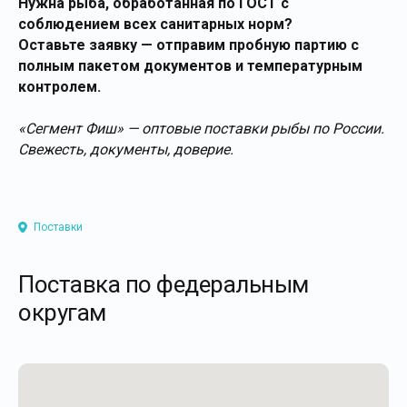
Нужна рыба, обработанная по ГОСТ с
соблюдением всех санитарных норм?
Оставьте заявку — отправим пробную партию с
полным пакетом документов и температурным
контролем.
«Сегмент Фиш» — оптовые поставки рыбы по России
.
Свежесть, документы, доверие.
Поставки
Поставка по федеральным
округам