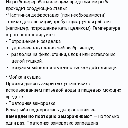
На рыбоперерабатывающем предприятии рыба
проходит следующие этапы:
• Частичная дефростация (при необходимости)
Только для операций, требующих ручной работы
(например, потрошение кеты целиком). Температура
строго контролируется.
• Потрошение и разделка
удаление внутренностей, жабр, чешуи;
разделка на филе, стейки, блоки или оставление
целой тушкой;
визуальный контроль качества каждой единицы.
• Мойка и сушка
Производится в закрытых установках с
использованием питьевой воды и пищевых моющих
средств.
• Повторная заморозка
Если рыба подвергалась дефростации, её
немедленно повторно замораживают
— но только
один раз. Повторная заморозка запрещена