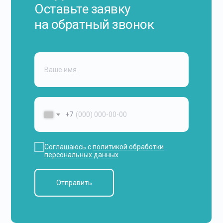
Оставьте заявку
на обратный звонок
+7
Соглашаюсь с
политикой обработки
персональных данных
Отправить