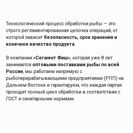
Технологический процесс обработки рыбы — это
строго регламентированная цепочка операций, от
которой зависит
безопасность, срок хранения и
конечное качество продукта
.
В компании
«Сегмент Фиш»
, которая уже 8 лет
занимается
оптовыми поставками рыбы по всей
России
, мы работаем напрямую с
рыбоперерабатывающими предприятиями (РПП) на
Дальнем Востоке и гарантируем, что каждая партия
проходит полный цикл обработки в соответствии с
ГОСТ и санитарными нормами.